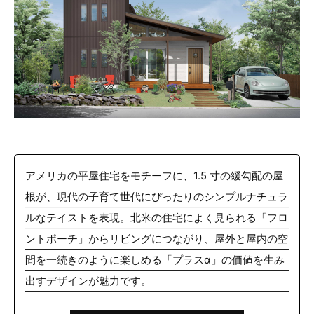
アメリカの平屋住宅をモチーフに、1.5 寸の緩勾配の屋
根が、現代の子育て世代にぴったりのシンプルナチュラ
ルなテイストを表現。北米の住宅によく見られる「フロ
ントポーチ」からリビングにつながり、屋外と屋内の空
間を一続きのように楽しめる「プラスα」の価値を生み
出すデザインが魅力です。