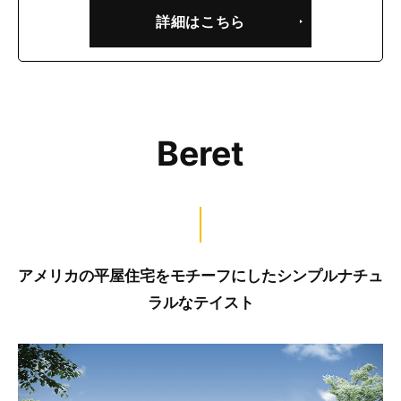
詳細はこちら
Beret
アメリカの平屋住宅をモチーフにしたシンプルナチュ
ラルなテイスト