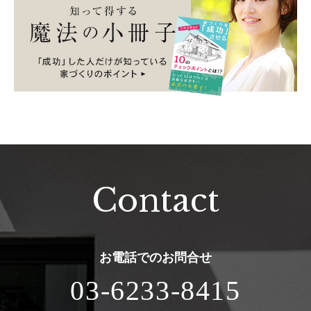
Contact
お電話での
お問合せ
03-6233-8415