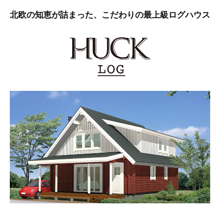
北欧の知恵が詰まった、こだわりの最上級ログハウス