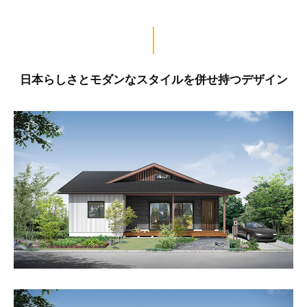
日本らしさとモダンなスタイルを併せ持つデザイン