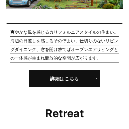
爽やかな風を感じるカリフォルニアスタイルの住まい。
海辺の日差しを感じるその佇まい、仕切りのないリビン
グダイニング、窓を開け放てばオープンエアリビングと
の一体感が生まれ開放的な空間が広がります。
詳細はこちら
Retreat