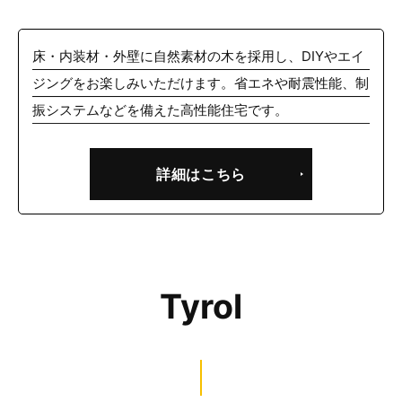
床・内装材・外壁に自然素材の木を採用し、DIYやエイ
ジングをお楽しみいただけます。省エネや耐震性能、制
振システムなどを備えた高性能住宅です。
詳細はこちら
Tyrol