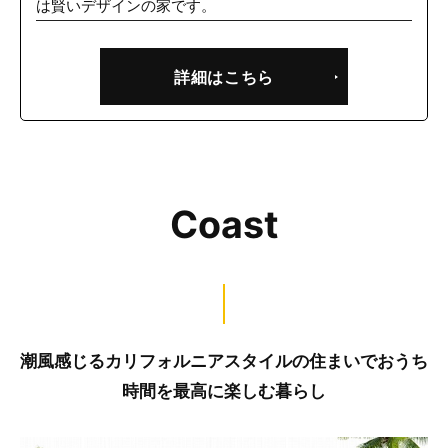
は賢いデザインの家です。
詳細はこちら
Coast
潮風感じるカリフォルニアスタイルの住まいでおうち
時間を最高に楽しむ暮らし