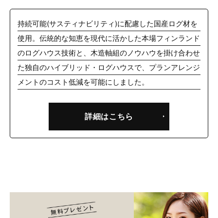
持続可能(サスティナビリティ)に配慮した国産ログ材を
使⽤。伝統的な知恵を現代に活かした本場フィンランド
のログハウス技術と、木造軸組のノウハウを掛け合わせ
た独自のハイブリッド・ログハウスで、プランアレンジ
メントのコスト低減を可能にしました。
詳細はこちら