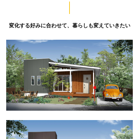
変化する好みに合わせて、暮らしも変えていきたい