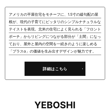
アメリカの平屋住宅をモチーフに、1.5寸の緩勾配の屋
根が、現代の子育てにピッタリのシンプルナチュラルな
テイストを表現。北米の住宅によく見られる「フロント
ポーチ」からリビングにつながる部分が「土間」になっ
ており、屋外と屋内の空間を一続きのように楽しめる
「プラスα」の価値を生み出すデザインが魅力です。
詳細はこちら
YEBOSHI