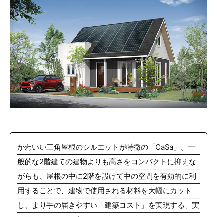
かわいい三角屋根のシルエットが特徴の「CaSa」。一
般的な2階建ての建物よりも高さをコンパクトに抑えな
がらも、屋根の中に2階を設けて中の空間を有効的に利
用することで、建物で使用される材料を大幅にカット
し、より手の届きやすい「建築コスト」を実現する、実