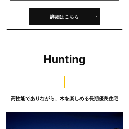
詳細はこちら
Hunting
高性能でありながら、木を楽しめる長期優良住宅