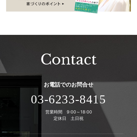
Contact
お電話での
お問合せ
03-6233-8415
営業時間 9:00～18:00
定休日 土日祝