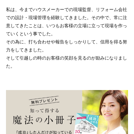
私は、今までハウスメーカーでの現場監督、リフォーム会社
での設計・現場管理を経験してきました。その中で、常に注
意してきたことは、いつもお客様の立場に立って現場を作っ
ていくという事でした。
その為に、打ち合わせや報告をしっかりして、信用を得る努
力をしてきました。
そして引越しの時のお客様の笑顔を見るのが励みになりまし
た。