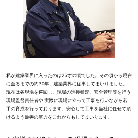
私が建築業界に入ったのは25才の頃でした。その頃から現在
に至るまでの約30年、建築業界に従事してまいりました。
現在は各現場を巡回し、現場の進捗状況、安全管理等を行う
現場監督責任者や 実際に現場に立って工事を行いながら若
手の育成を行っております。安心して工事を当社に任せて頂
けるよう最善の努力をこれからもしてまいります。