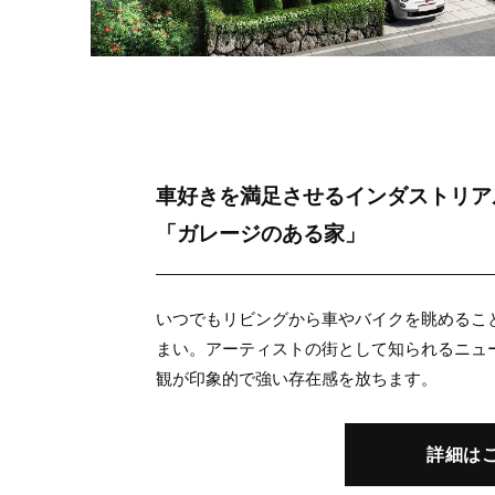
車好きを満足させるインダストリア
「ガレージのある家」
いつでもリビングから車やバイクを眺めるこ
まい。アーティストの街として知られるニュ
観が印象的で強い存在感を放ちます。
詳細は