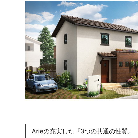
Arieの充実した『3つの共通の性質』