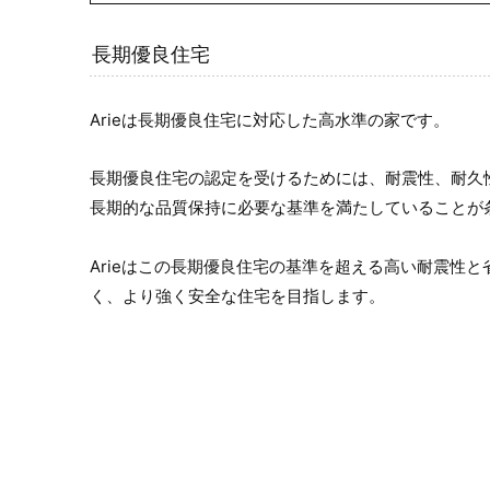
長期優良住宅
Arieは長期優良住宅に対応した高水準の家です。
長期優良住宅の認定を受けるためには、耐震性、耐久
長期的な品質保持に必要な基準を満たしていることが
Arieはこの長期優良住宅の基準を超える高い耐震性
く、より強く安全な住宅を目指します。