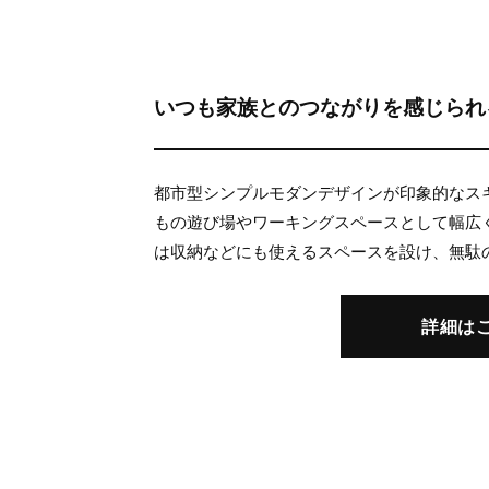
いつも家族とのつながりを感じられ
都市型シンプルモダンデザインが印象的なス
もの遊び場やワーキングスペースとして幅広
は収納などにも使えるスペースを設け、無駄
詳細は