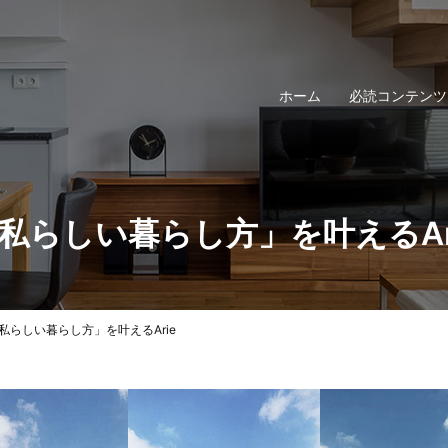
ホーム
必読コンテンツ
私らしい暮らし方」を叶えるAr
私らしい暮らし方」を叶えるArie