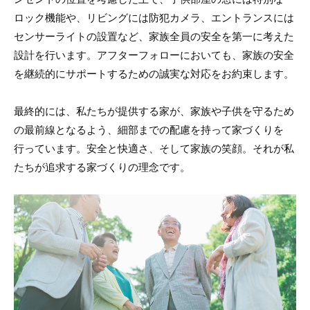
ロック機能や、リビングには防犯カメラ、エントランスには
センサーライトの設置など、家族全員の安全を第一に考えた
設計を行います。アフターフォローにおいても、家族の安全
を継続的にサポートするための誠実な対応をお約束します。
最終的には、私たちが提供する家が、家族や子供を守るため
の最前線となるよう、細部までの配慮を持って家づくりを
行っています。安全と快適さ、そして家族の笑顔。それが私
たちが追求する家づくりの理念です。