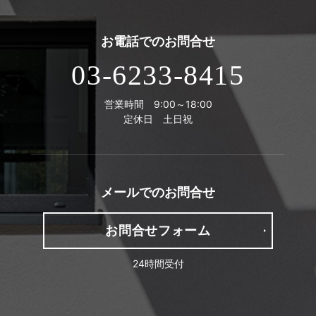
お電話での
お問合せ
03-6233-8415
営業時間 9:00～18:00
定休日 土日祝
メールでの
お問合せ
お問合せフォーム
24時間受付