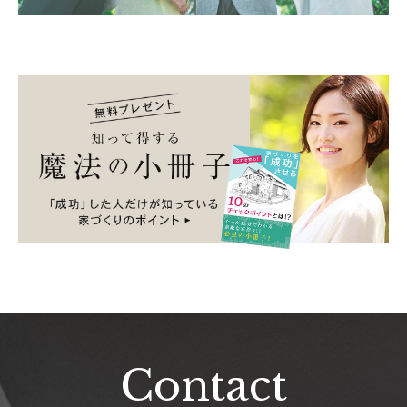
Contact